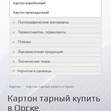
Картон коробочный
Картон прокладочный
Полиграфические материалы
Термоэтикетки, термоленты
Плёнки
Лакокрасочная продукция
Технические ткани
Перчатки и рукавицы
Картон
Картон тарный купить в Орске
Картон тарный купить
в Орске