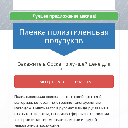
Лучшее предложение месяца!
Пленка полиэтиленовая
полурукав
Закажите в Орске по лучшей цене для
Вас.
Смотреть все размеры
Полиэтиленовая пленка
— это тонкий листовой
материал, который изготовляют экструзивным
методом. Выпускается в рулонах в виде рукава или
открытого полотна, основная сфера использования —
это производство мешков, пакетов и другой
упаковочной продукции.