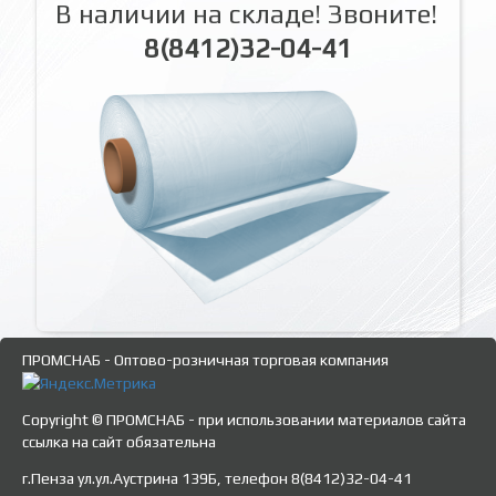
В наличии на складе! Звоните!
8(8412)32-04-41
ПРОМСНАБ - Оптово-розничная торговая компания
Copyright © ПРОМСНАБ - при использовании материалов сайта
ссылка на сайт обязательна
г.Пенза ул.ул.Аустрина 139Б, телефон 8(8412)32-04-41