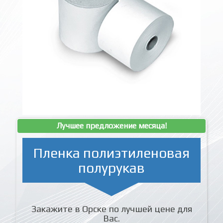
Лучшее предложение месяца!
Пленка полиэтиленовая
полурукав
Закажите в Орске по лучшей цене для
Вас.