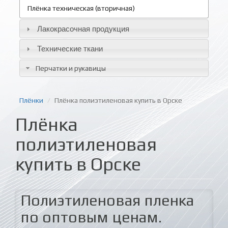
Плёнка техническая (вторичная)
Лакокрасочная продукция
Технические ткани
Перчатки и рукавицы
Плёнки
Плёнка полиэтиленовая купить в Орске
Плёнка
полиэтиленовая
купить в Орске
Полиэтиленовая пленка
по оптовым ценам.