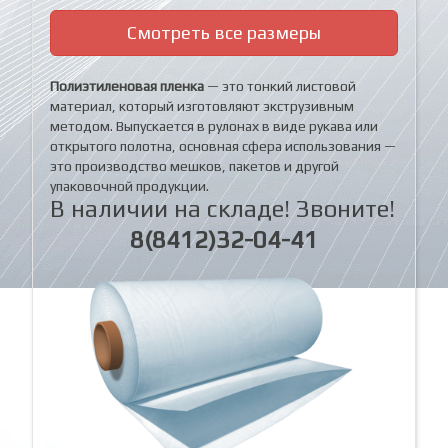
Смотреть все размеры
Полиэтиленовая пленка
— это тонкий листовой
материал, который изготовляют экструзивным
методом. Выпускается в рулонах в виде рукава или
открытого полотна, основная сфера использования —
это производство мешков, пакетов и другой
упаковочной продукции.
В наличии на складе! Звоните!
8(8412)32-04-41