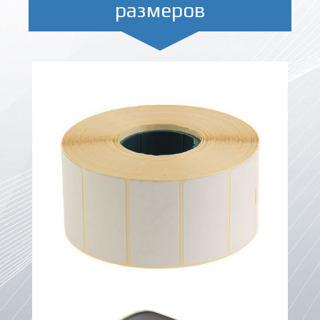
размеров